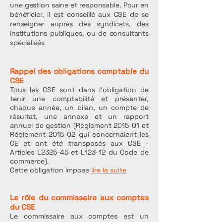
une gestion saine et responsable. Pour en
bénéficier, il est conseillé aux CSE de se
renseigner auprès des syndicats, des
institutions publiques, ou de consultants
spécialisés
Rappel des obligations comptable du
CSE
Tous les CSE sont dans l’obligation de
tenir une comptabilité et présenter,
chaque année, un bilan, un compte de
résultat, une annexe et un rapport
annuel de gestion (Règlement 2015-01 et
Règlement 2015-02 qui concernaient les
CE et ont été transposés aux CSE -
Articles L2325-45 et L123-12 du Code de
commerce).
Cette obligation impose
lire la suite
Le rôle du commissaire aux comptes
du CSE
Le commissaire aux comptes est un