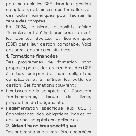
pour soutenir les CSE dans leur gestion
comptable, notamment des formations et
des outils numériques pour faciliter la
tenue des comptes.
En 2024, plusieurs dispositifs d'aide
financière ont été instaurés pour soutenir
les Comités Sociaux et Économiques
(CSE) dans leur gestion comptable. Voici
des précisions sur ces initiatives :
1. Formations financées
Des programmes de formation sont
proposés pour aider les membres des CSE
à mieux comprendre leurs obligations
comptables et à maîtriser les outils de
gestion. Ces formations couvrent :
Les bases de la comptabilité : Concepts
fondamentaux, tenue de livres,
préparation de budgets, etc.
Réglementation spécifique aux CSE :
Connaissance des obligations légales et
des normes comptables applicables.
2. Aides financières spécifiques
Des subventions peuvent être accordées