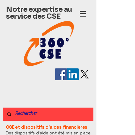
Notre expertise au
service des CSE
CSE et dispositifs d'aides financières
Des dispositifs d’aide ont été mis en place