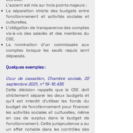
L’accent est mis sur trois points majeurs :
La séparation stricte des budgets entre
fonctionnement et activités sociales et
culturelles.
L'obligation de transparence des comptes
vis-à-vis des salariés et des membres du
CSE.
La nomination d'un commissaire aux
comptes lorsque les seuils requis sont
dépassés.
Quelques exemples :
Cour de cassation, Chambre sociale, 22
septembre 2021, n°
19-16.435
Cette décision rappelle que le CSE doit
strictement séparer les deux budgets et
qu’il est interdit d’utiliser les fonds du
budget de fonctionnement pour financer
les activités sociales et culturelles, même
en cas de surplus dans le budget de
fonctionnement. Cette jurisprudence a eu
un effet notable dans les contrôles des