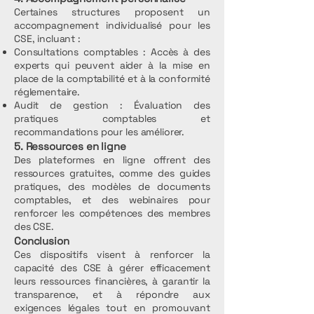
Certaines structures proposent un
accompagnement individualisé pour les
CSE, incluant :
Consultations comptables : Accès à des
experts qui peuvent aider à la mise en
place de la comptabilité et à la conformité
réglementaire.
Audit de gestion : Évaluation des
pratiques comptables et
recommandations pour les améliorer.
5. Ressources en ligne
Des plateformes en ligne offrent des
ressources gratuites, comme des guides
pratiques, des modèles de documents
comptables, et des webinaires pour
renforcer les compétences des membres
des CSE.
Conclusion
Ces dispositifs visent à renforcer la
capacité des CSE à gérer efficacement
leurs ressources financières, à garantir la
transparence, et à répondre aux
exigences légales tout en promouvant