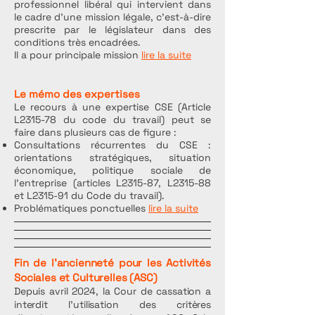
professionnel libéral qui intervient dans
le cadre d’une mission légale, c’est-à-dire
prescrite par le législateur dans des
conditions très encadrées.
Il a pour principale mission
lire la suite
Le mémo des expertises
Le recours à une expertise CSE (Article
L2315-78 du code du travail) peut se
faire dans plusieurs cas de figure :
Consultations récurrentes du CSE :
orientations stratégiques, situation
économique, politique sociale de
l’entreprise (articles L2315-87, L2315-88
et L2315-91 du Code du travail).
Problématiques ponctuelles
lire la suite
Fin de l'ancienneté pour les Activités
Sociales et Culturelles (ASC)
Depuis avril 2024, la Cour de cassation a
interdit l'utilisation des critères