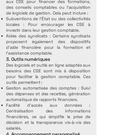
aux CSE pour financer des formations,
des conseils comptables ou l’acquisition
de logiciels de gestion. Cela peut inclure :
Subventions de l'État ou des collectivités
locales : Pour encourager les CSE à
investir dans leur gestion comptable.
Aides des syndicats : Certains syndicats
proposent également des dispositifs
d'aide financière pour la formation et
l'assistance comptable.
3. Outils numériques
Des logiciels et outils en ligne adaptés aux
besoins des CSE sont mis à disposition
pour faciliter la gestion comptable. Ces
outils permettent :
Gestion automatisée des comptes : Suivi
des dépenses et des recettes, génération
automatique de rapports financiers.
Facilité d'accès aux données :
Centralisation des informations
financières, ce qui simplifie la prise de
décision et la transparence vis-à-vis des
salariés.
4. Accompagnement personnalisé